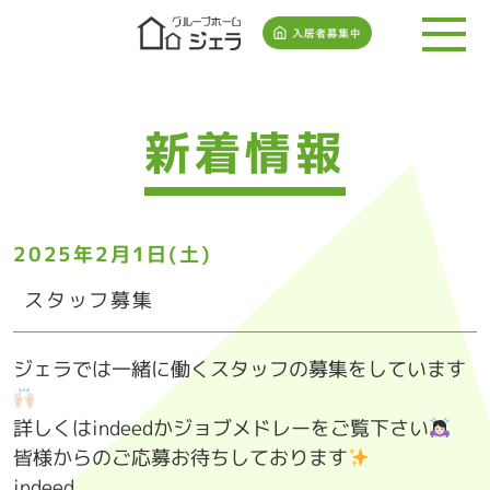
新着情報
2025年2月1日(土)
スタッフ募集
ジェラでは一緒に働くスタッフの募集をしています
詳しくはindeedかジョブメドレーをご覧下さい
皆様からのご応募お待ちしております
indeed