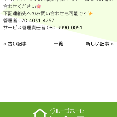
合わせください
下記連絡先へのお問い合わせも可能です
管理者
070-4031-4257
サービス管理責任者
080-9990-0051
«
古い記事
一覧
新しい記事
»