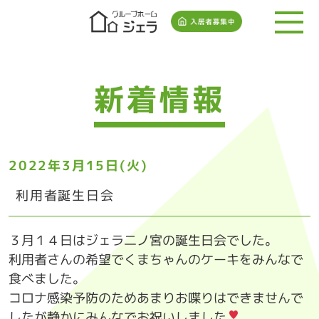
新着情報
2022年3月15日(火)
利用者誕生日会
３月１４日はジェラ二ノ宮の誕生日会でした。
利用者さんの希望でくまちゃんのケーキをみんなで
食べました。
コロナ感染予防のためあまりお喋りはできませんで
したが静かにみんなでお祝いしました