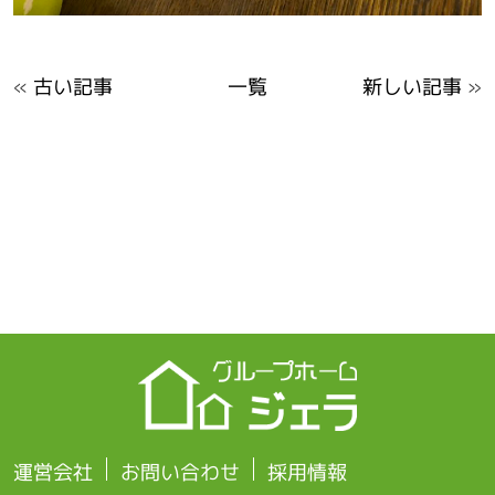
«
古い記事
一覧
新しい記事
»
運営会社
お問い合わせ
採用情報