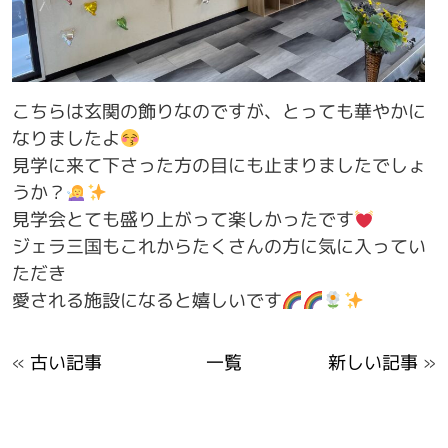
こちらは玄関の飾りなのですが、とっても華やかに
なりましたよ
見学に来て下さった方の目にも止まりましたでしょ
うか？
見学会とても盛り上がって楽しかったです
ジェラ三国もこれからたくさんの方に気に入ってい
ただき
愛される施設になると嬉しいです
«
古い記事
一覧
新しい記事
»