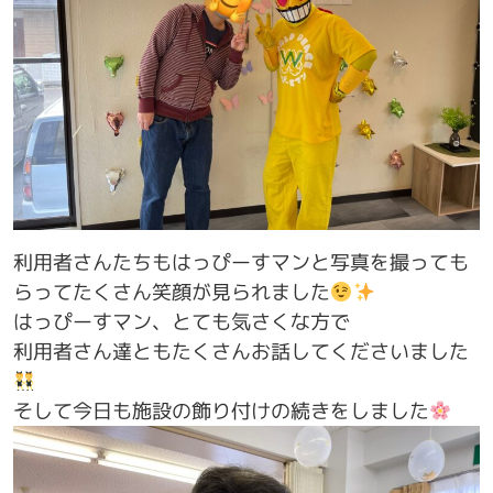
利用者さんたちもはっぴーすマンと写真を撮っても
らってたくさん笑顔が見られました
はっぴーすマン、とても気さくな方で
利用者さん達ともたくさんお話してくださいました
そして今日も施設の飾り付けの続きをしました