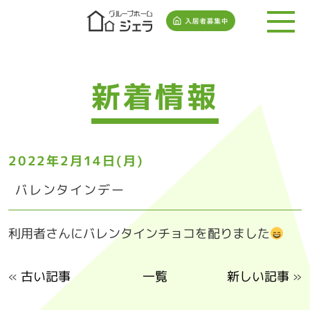
新着情報
2022年2月14日(月)
バレンタインデー
利用者さんにバレンタインチョコを配りました
«
古い記事
一覧
新しい記事
»