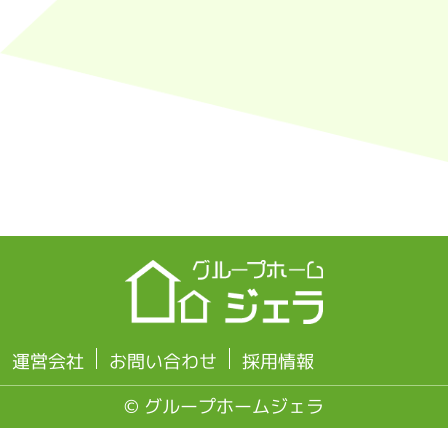
運営会社
お問い合わせ
採用情報
© グループホームジェラ