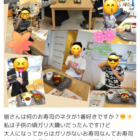
皆さんは何のお寿司のネタが1番好きですか？
私は子供の頃ガリ大嫌いだったんですけど
大人になってからはガリがないお寿司なんてお寿司