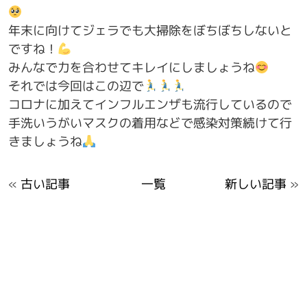
年末に向けてジェラでも大掃除をぼちぼちしないと
ですね！
みんなで力を合わせてキレイにしましょうね
それでは今回はこの辺で
コロナに加えてインフルエンザも流行しているので
手洗いうがいマスクの着用などで感染対策続けて行
きましょうね
«
古い記事
一覧
新しい記事
»