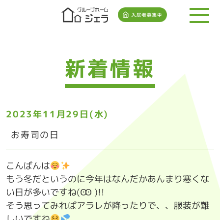
新着情報
2023年11月29日(水)
お寿司の日
こんばんは
もう冬だというのに今年はなんだかあんまり寒くな
い日が多いですね(Ꙭ )!!
そう思ってみればアラレが降ったりで、、服装が難
しいですね